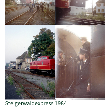
Steigerwaldexpress 1984