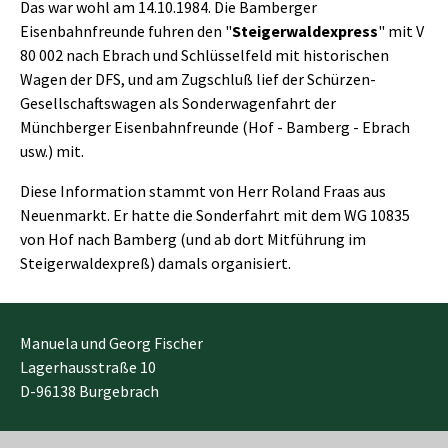
Das war wohl am 14.10.1984. Die Bamberger
Eisenbahnfreunde fuhren den "
Steigerwaldexpress
" mit V
80 002 nach Ebrach und Schlüsselfeld mit historischen
Wagen der DFS, und am Zugschluß lief der Schürzen-
Gesellschaftswagen als Sonderwagenfahrt der
Münchberger Eisenbahnfreunde (Hof - Bamberg - Ebrach
usw.) mit.
Diese Information stammt von Herr Roland Fraas aus
Neuenmarkt. Er hatte die Sonderfahrt mit dem WG 10835
von Hof nach Bamberg (und ab dort Mitführung im
Steigerwaldexpreß) damals organisiert.
Manuela und Georg Fischer
Lagerhausstraße 10
D-96138 Burgebrach