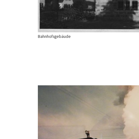
Bahnhofsgebäude