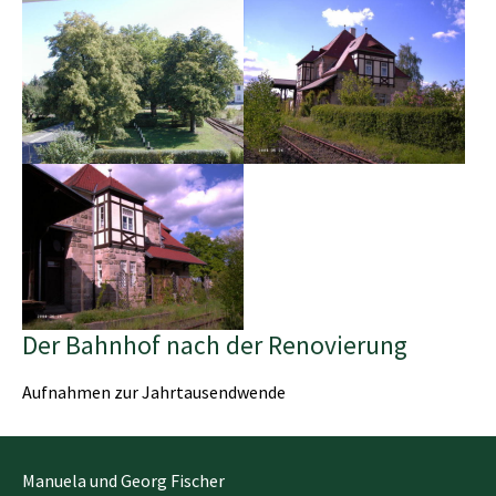
Der Bahnhof nach der Renovierung
Aufnahmen zur Jahrtausendwende
Manuela und Georg Fischer